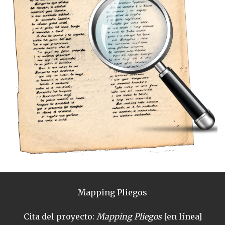
Mapping Pliegos
Cita del proyecto:
Mapping Pliegos
[en línea]