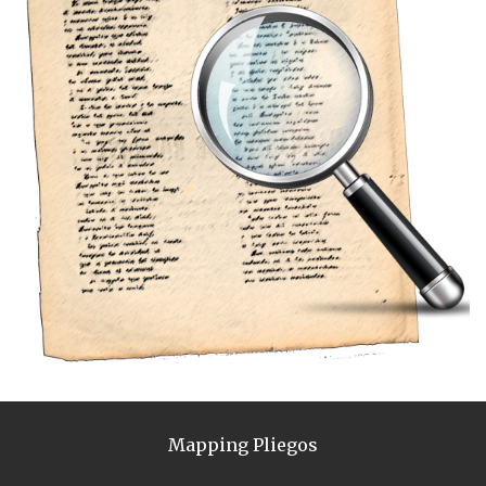
Mapping Pliegos