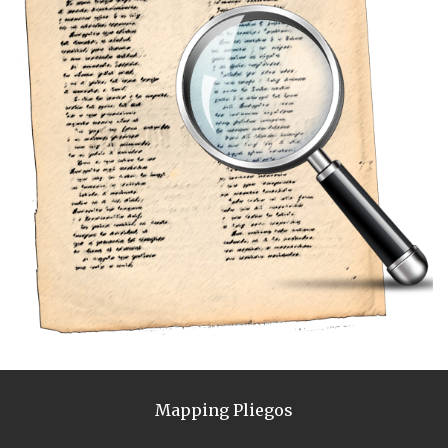
Mapping Pliegos