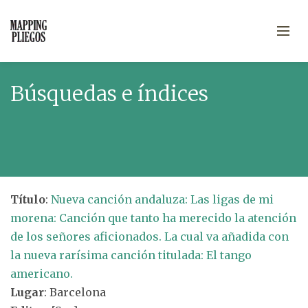
Búsquedas e índices
Título
:
Nueva canción andaluza: Las ligas de mi
morena: Canción que tanto ha merecido la atención
de los señores aficionados. La cual va añadida con
la nueva rarísima canción titulada: El tango
americano.
Lugar
: Barcelona