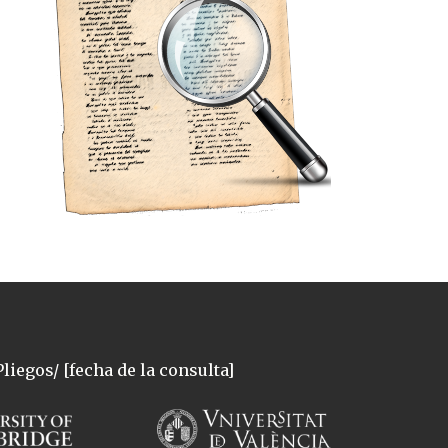
liegos/ [fecha de la consulta]