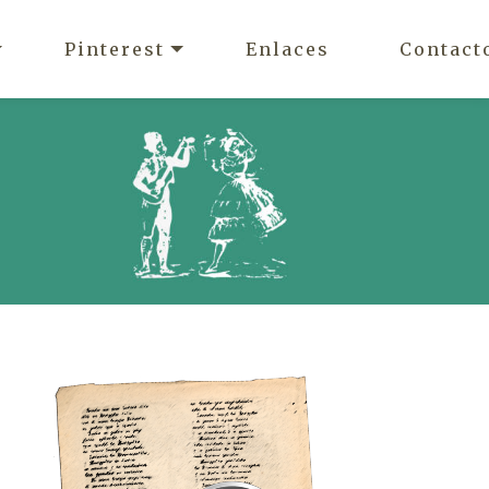
Pinterest
Enlaces
Contact