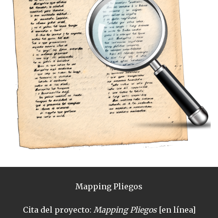
Mapping Pliegos
Cita del proyecto:
Mapping Pliegos
[en línea]