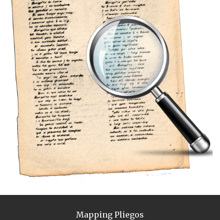
Mapping Pliegos