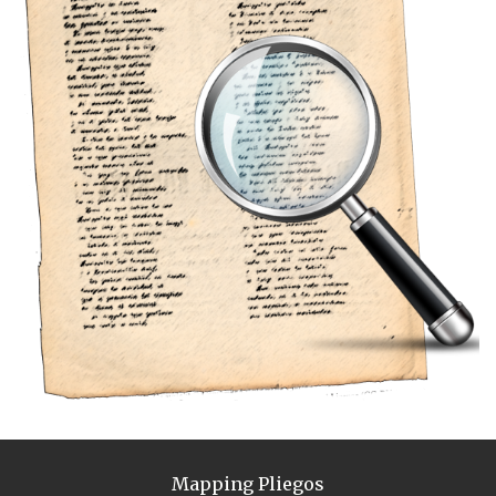
Mapping Pliegos