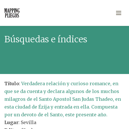
Búsquedas e índices
Título
:
Verdadera relación y curioso romance, en
que se da cuenta y declara algunos de los muchos
milagros de el Santo Apostol San Judas Thadeo, en
esta ciudad de Ézija y entrada en ella. Compuesta
por un devoto de el Santo, este presente año.
Lugar
: Sevilla