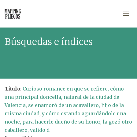
Búsquedas e índices
Título
:
Curioso romance en que se refiere, cómo
una principal doncella, natural de la ciudad de
Valencia, se enamoró de un acavallero, hijo de la
misma ciudad, y cómo estando aguardándole una
noche, para hacerle dueño de su honor, la gozó otro
caballero, valido d