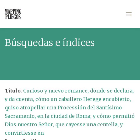
Búsquedas e índices
Título
:
Curioso y nuevo romance, donde se declara,
y da cuenta, cómo un caballero Herege encubierto,
quiso atropellar una Processión del Santísimo
Sacramento, en la ciudad de Roma; y cómo permitió
Dios nuestro Señor, que cayesse una centella, y
convirtiesse en