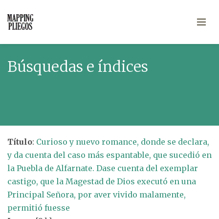
Búsquedas e índices
Título
:
Curioso y nuevo romance, donde se declara,
y da cuenta del caso más espantable, que sucedió en
la Puebla de Alfarnate. Dase cuenta del exemplar
castigo, que la Magestad de Dios executó en una
Principal Señora, por aver vivido malamente,
permitió fuesse