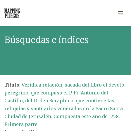
Búsquedas e índices
Título
:
Verídica relación, sacada del libro el devoto
peregrino, que compuso el P. Fr. Antonio del
Castillo, del Orden Seraphico, que contiene las
reliquias y santuarios venerados en la Sacro Santa
Ciudad de Jerusalén. Compuesta este año de 1758.
Primera parte.