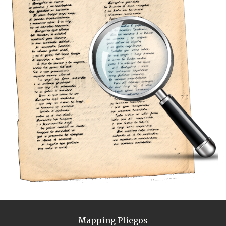
Mapping Pliegos