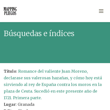
Búsquedas e índices
Título
:
Romance del valiente Juan Moreno,
declarase sus valerosas hazañas, y cómo hoy está
sirviendo al rey de España contra los moros en la
plaza de Ceuta. Sucedió en este presente año de
1721. Primera parte.
Lugar
: Granada