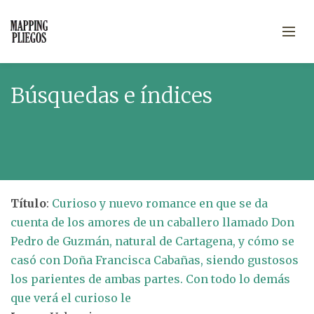
Búsquedas e índices
Título
:
Curioso y nuevo romance en que se da
cuenta de los amores de un caballero llamado Don
Pedro de Guzmán, natural de Cartagena, y cómo se
casó con Doña Francisca Cabañas, siendo gustosos
los parientes de ambas partes. Con todo lo demás
que verá el curioso le