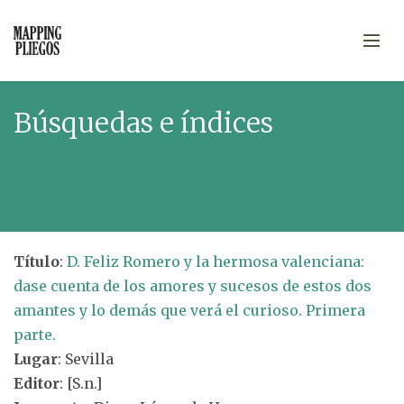
Búsquedas e índices
Título
:
D. Feliz Romero y la hermosa valenciana:
dase cuenta de los amores y sucesos de estos dos
amantes y lo demás que verá el curioso. Primera
parte.
Lugar
: Sevilla
Editor
: [S.n.]