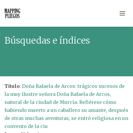
Búsquedas e índices
Título
:
Doña Rafaela de Arcos: trágicos sucesos de
la muy ilustre señora Doña Rafaela de Arcos,
natural de la ciudad de Murcia. Refiérese cómo
habiendo muerto a un caballero su amante, después
de otras muchas aventuras, se entró religiosa en un
convento de la ciu