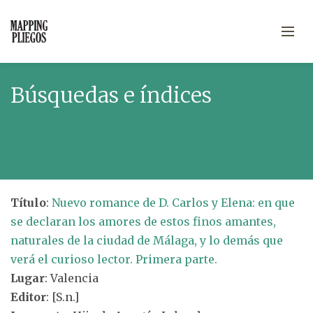
Búsquedas e índices
Título
:
Nuevo romance de D. Carlos y Elena: en que
se declaran los amores de estos finos amantes,
naturales de la ciudad de Málaga, y lo demás que
verá el curioso lector. Primera parte.
Lugar
: Valencia
Editor
: [S.n.]