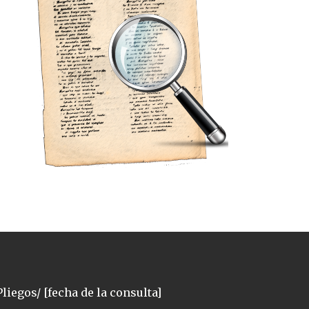
liegos/ [fecha de la consulta]