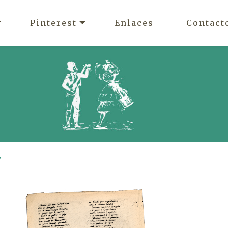
Pinterest
Enlaces
Contact
y