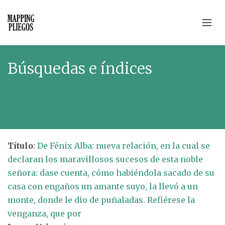
Búsquedas e índices
Título
:
De Fénix Alba: nueva relación, en la cual se
declaran los maravillosos sucesos de esta noble
señora: dase cuenta, cómo habiéndola sacado de su
casa con engaños un amante suyo, la llevó a un
monte, donde le dio de puñaladas. Refiérese la
venganza, que por