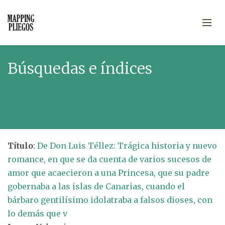
Búsquedas e índices
Título
:
De Don Luis Téllez: Trágica historia y nuevo
romance, en que se da cuenta de varios sucesos de
amor que acaecieron a una Princesa, que su padre
gobernaba a las islas de Canarias, cuando el
bárbaro gentilísimo idolatraba a falsos dioses, con
lo demás que v