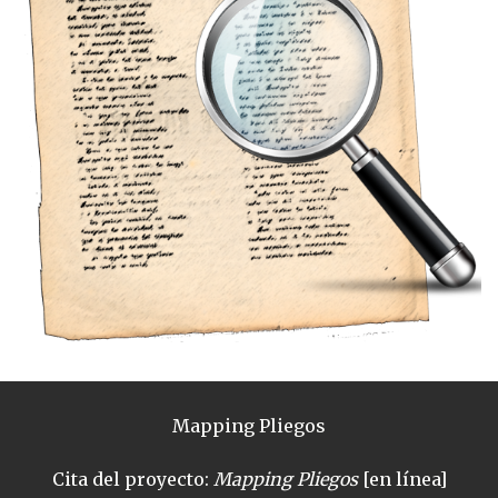
Mapping Pliegos
Cita del proyecto:
Mapping Pliegos
[en línea]