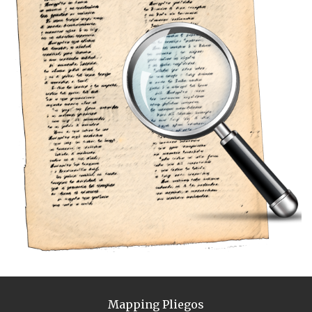
Mapping Pliegos