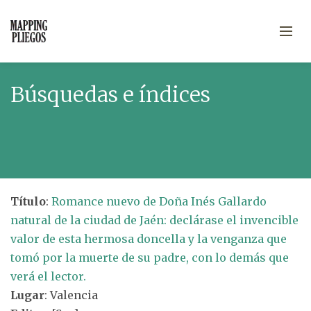
Búsquedas e índices
Título
:
Romance nuevo de Doña Inés Gallardo
natural de la ciudad de Jaén: declárase el invencible
valor de esta hermosa doncella y la venganza que
tomó por la muerte de su padre, con lo demás que
verá el lector.
Lugar
: Valencia