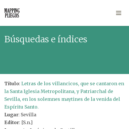
Búsquedas e índices
Título
:
Letras de los villancicos, que se cantaron en
la Santa Iglesia Metropolitana, y Patriarchal de
Sevilla, en los solemnes maytines de la venida del
Espíritu Santo.
Lugar
: Sevilla
Editor
: [S.n.]