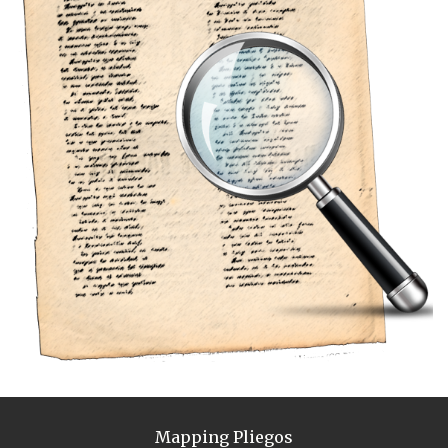
Mapping Pliegos