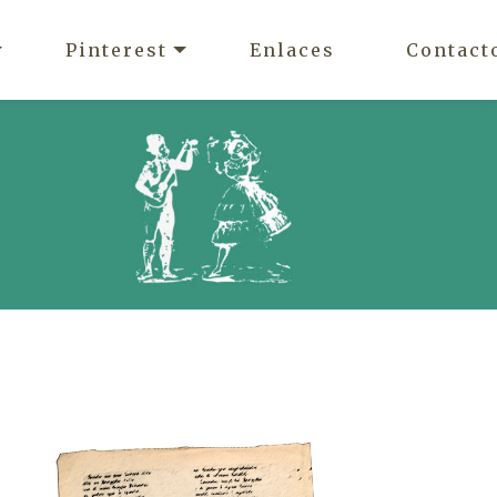
Pinterest
Enlaces
Contact