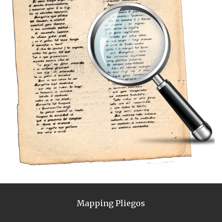
Mapping Pliegos