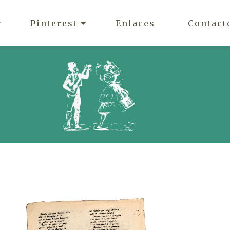
Pinterest
Enlaces
Contact