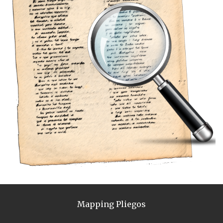
Mapping Pliegos