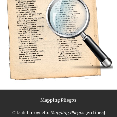
Mapping Pliegos
Cita del proyecto:
Mapping Pliegos
[en línea]