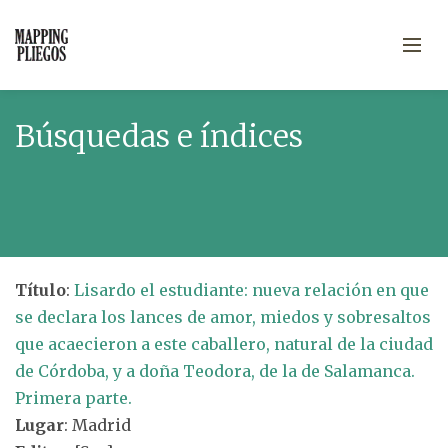
Búsquedas e índices
Título
:
Lisardo el estudiante: nueva relación en que
se declara los lances de amor, miedos y sobresaltos
que acaecieron a este caballero, natural de la ciudad
de Córdoba, y a doña Teodora, de la de Salamanca.
Primera parte.
Lugar
: Madrid