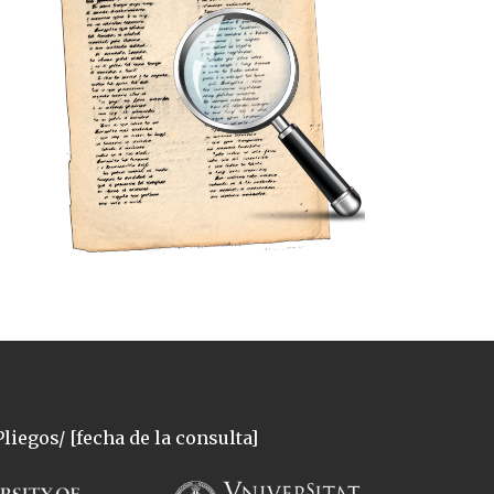
liegos/ [fecha de la consulta]