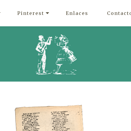
Pinterest
Enlaces
Contact