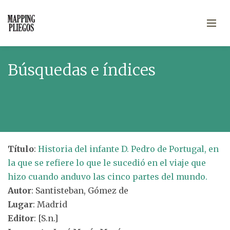
Búsquedas e índices
Título
:
Historia del infante D. Pedro de Portugal, en
la que se refiere lo que le sucedió en el viaje que
hizo cuando anduvo las cinco partes del mundo.
Autor
: Santisteban, Gómez de
Lugar
: Madrid
Editor
: [S.n.]