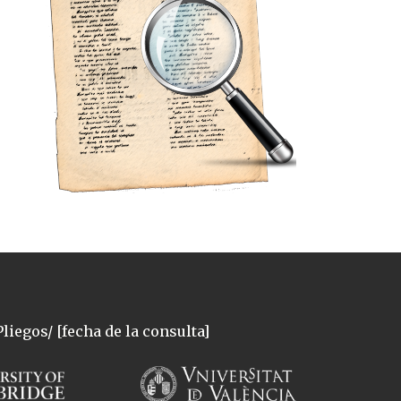
liegos/ [fecha de la consulta]