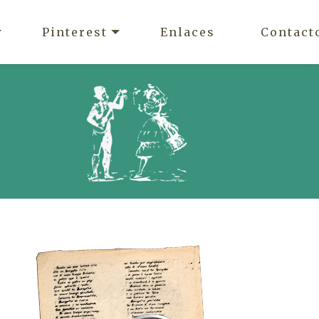
Pinterest
Enlaces
Contact