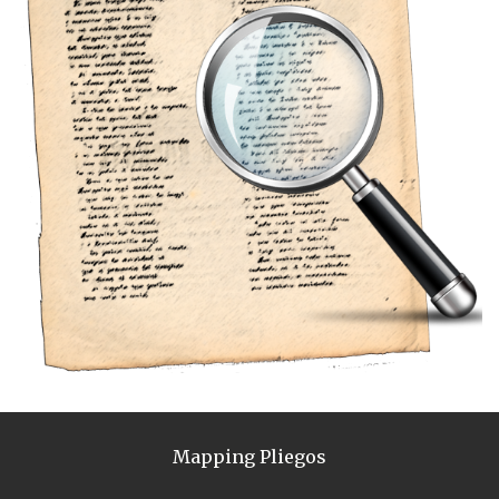
Mapping Pliegos