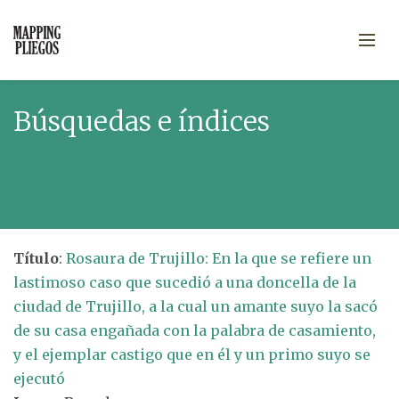
Búsquedas e índices
Título
:
Rosaura de Trujillo: En la que se refiere un
lastimoso caso que sucedió a una doncella de la
ciudad de Trujillo, a la cual un amante suyo la sacó
de su casa engañada con la palabra de casamiento,
y el ejemplar castigo que en él y un primo suyo se
ejecutó