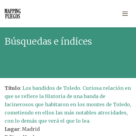
Búsquedas e índices
Título
:
Los bandidos de Toledo. Curiosa relación en
que se refiere la Historia de una banda de
facinerosos que habitaron en los montes de Toledo,
cometiendo en ellos las más notables atrocidades,
con lo demás que verá el que lo lea.
Lugar
: Madrid