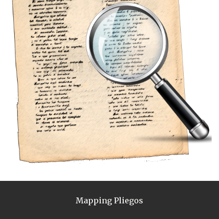
Mapping Pliegos