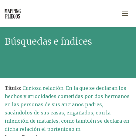
Búsquedas e índices
Título
:
Curiosa relación. En la que se declaran los
hechos y atrocidades cometidas por dos hermanos
en las personas de sus ancianos padres,
sacándolos de sus casas, engañados, con la
intención de matarles, como también se declara en
dicha relación el portentoso m