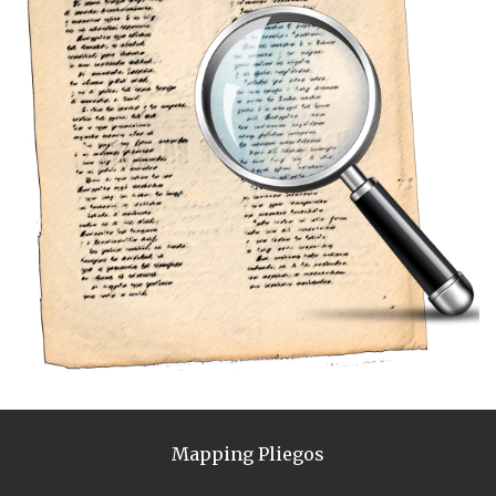
Mapping Pliegos