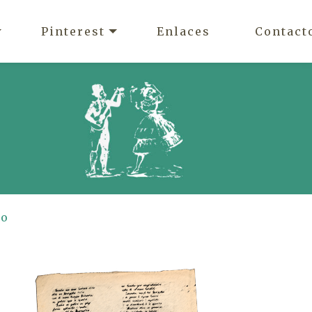
Pinterest
Enlaces
Contact
ro