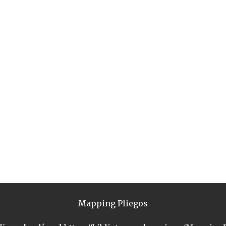
Mapping Pliegos