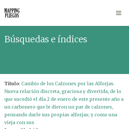
Búsquedas e índices
Título
:
Cambio de los Calzones por las Alforjas.
Nueva relación discreta, graciosa y divertida, de lo
que sucedió el día 2 de enero de este presente año a
un carbonero que le dieron un par de calzones,
pensando darle sus propias alforjas; y como una
vieja con sus