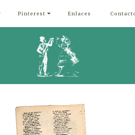
Pinterest
Enlaces
Contact