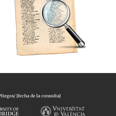
liegos/ [fecha de la consulta]