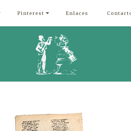
Pinterest
Enlaces
Contact