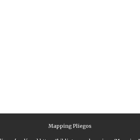
Mapping Pliegos