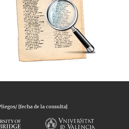
liegos/ [fecha de la consulta]