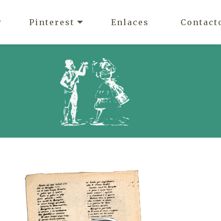
Pinterest
Enlaces
Contact