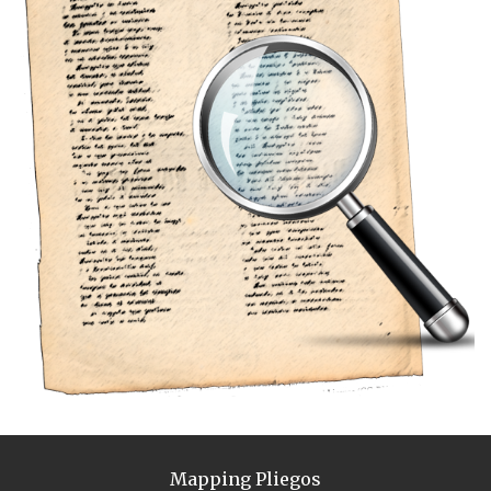
Mapping Pliegos