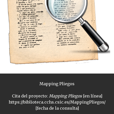
Mapping Pliegos
Cita del proyecto:
Mapping Pliegos
[en línea]
https://biblioteca.cchs.csic.es/MappingPliegos/
[fecha de la consulta]