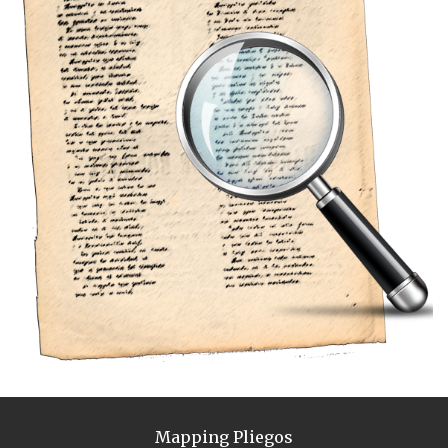
Mapping Pliegos