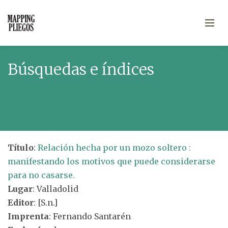
Búsquedas e índices
Título
:
Relación hecha por un mozo soltero :
manifestando los motivos que puede considerarse
para no casarse.
Lugar
: Valladolid
Editor
: [S.n.]
Imprenta
: Fernando Santarén