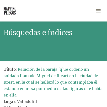
Búsquedas e índices
Título
:
Relación de la baraja [q]ue ordenó un
soldado llamado Miguel de Ricart en la ciudad de
Brest, en la cual se hallará lo que contemplaba él
estando en misa por medio de las figuras que había
en ella.
Lugar
: Valladolid