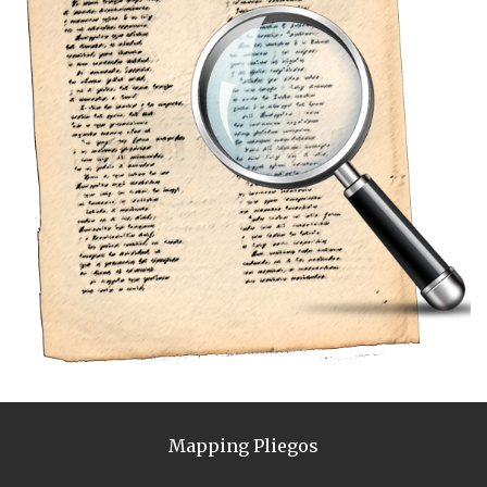
Mapping Pliegos