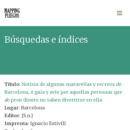
Búsquedas e índices
Título
:
Notisia de algunas maravellas y recreos de
Barcelona, ó guia y avis per aquellas personas que
ab prou diners no saben divertirse en ella.
Lugar
: Barcelona
Editor
: [S.n.]
Imprenta
: Ignacio Estivill