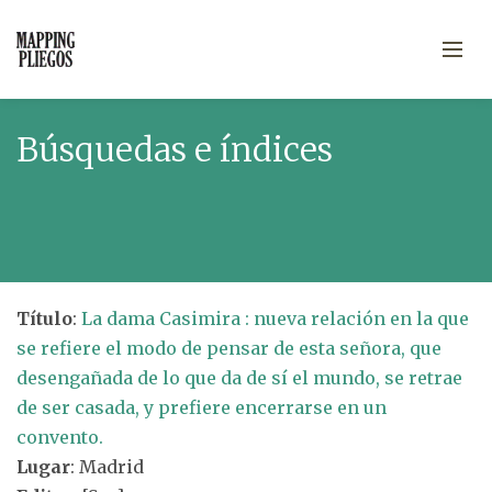
Búsquedas e índices
Título
:
La dama Casimira : nueva relación en la que
se refiere el modo de pensar de esta señora, que
desengañada de lo que da de sí el mundo, se retrae
de ser casada, y prefiere encerrarse en un
convento.
Lugar
: Madrid