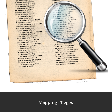
Mapping Pliegos